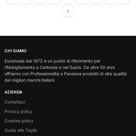
CHI SIAMO
Euromoda dal 1972 è un punto di riferimento per
l’Abbigliamento a Carbonia e nel Sulcis. Da oltre 50 anni
offriamo con Professionalità e Passione prodotti di alta qualità
dei migliori marchi italiani.
AZIENDA
Contattaci
Privacy policy
Cookies policy
Guida alle Taglie