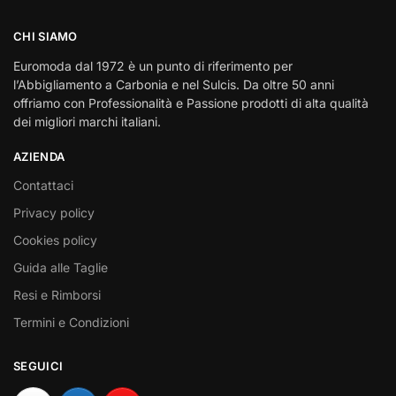
CHI SIAMO
Euromoda dal 1972 è un punto di riferimento per
l’Abbigliamento a Carbonia e nel Sulcis. Da oltre 50 anni
offriamo con Professionalità e Passione prodotti di alta qualità
dei migliori marchi italiani.
AZIENDA
Contattaci
Privacy policy
Cookies policy
Guida alle Taglie
Resi e Rimborsi
Termini e Condizioni
SEGUICI