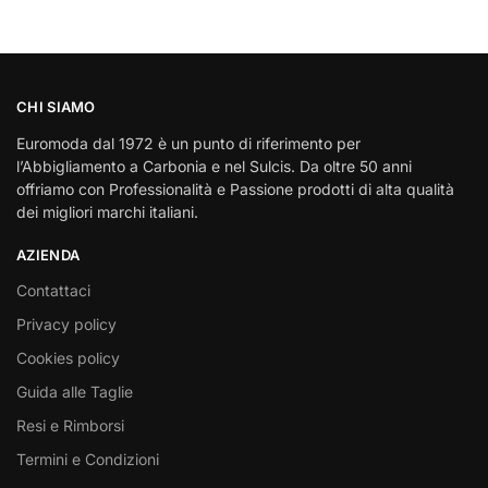
CHI SIAMO
Euromoda dal 1972 è un punto di riferimento per
l’Abbigliamento a Carbonia e nel Sulcis. Da oltre 50 anni
offriamo con Professionalità e Passione prodotti di alta qualità
dei migliori marchi italiani.
AZIENDA
Contattaci
Privacy policy
Cookies policy
Guida alle Taglie
Resi e Rimborsi
Termini e Condizioni