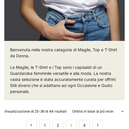
Benvenuta nella nostra categoria di Maglie, Top e T-Shirt
da Donna.
Le Maglie, le T-Shirt e i Top sono i capisaldi di un
Guardaroba femminile versatile e alla moda. La nostra
vasta selezione è stata accuratamente curata per offrirti
Stili diversi che si adattano ad ogni Occasione e Gusto
personale.
Visualizzazione di 25-36 di 44 risultati
1
2
3
4