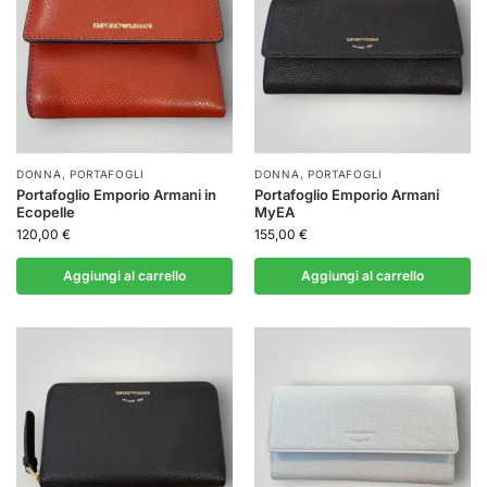
DONNA
,
PORTAFOGLI
DONNA
,
PORTAFOGLI
Portafoglio Emporio Armani in
Portafoglio Emporio Armani
Ecopelle
MyEA
120,00
€
155,00
€
Aggiungi al carrello
Aggiungi al carrello