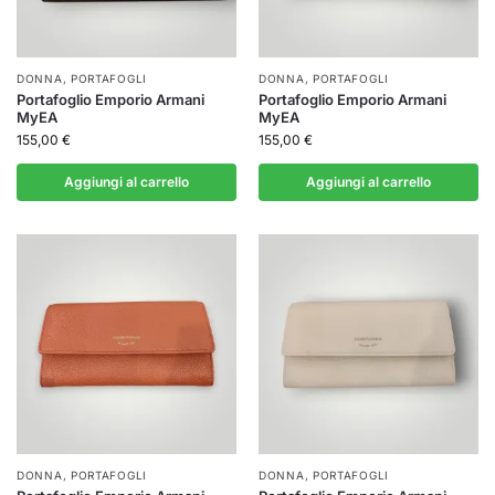
DONNA
,
PORTAFOGLI
DONNA
,
PORTAFOGLI
Portafoglio Emporio Armani
Portafoglio Emporio Armani
MyEA
MyEA
155,00
€
155,00
€
Aggiungi al carrello
Aggiungi al carrello
DONNA
,
PORTAFOGLI
DONNA
,
PORTAFOGLI