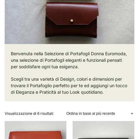
Benvenuta nella Selezione di Portafogli Donna Euromoda,
una selezione di Portafogli eleganti e funzionali pensati
per soddisfare ogni tua esigenza.
Scegli tra una varietà di Design, colori e dimensioni per
trovare il Portafoglio perfetto per te ed aggiungi un tocco
di Eleganza e Praticità al tuo Look quotidiano.
Visualizzazione di 6 risultati