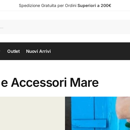
Spedizione Gratuita per Ordini
Superiori a 200€
Outlet
Nuovi Arrivi
e Accessori Mare