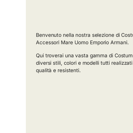
Benvenuto nella nostra selezione di Cos
Accessori Mare Uomo Emporio Armani.
Qui troverai una vasta gamma di Costumi
diversi stili, colori e modelli tutti realizzat
qualità e resistenti.