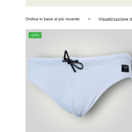
Visualizzazione di
-20%