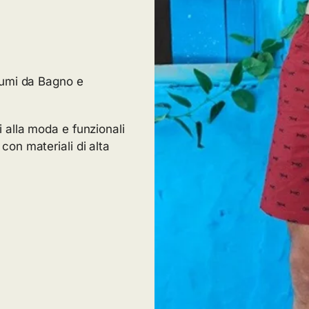
tumi da Bagno e
 alla moda e funzionali
i con materiali di alta