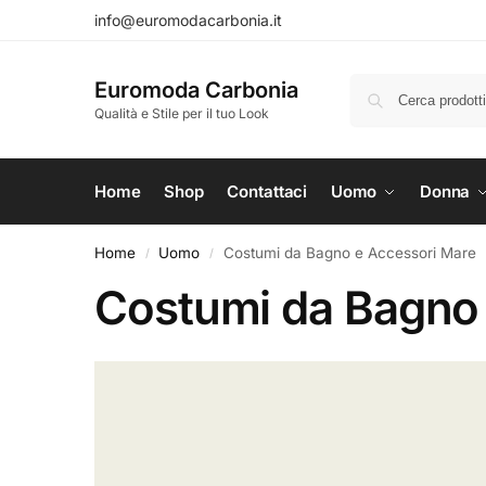
info@euromodacarbonia.it
Euromoda Carbonia
Qualità e Stile per il tuo Look
Home
Shop
Contattaci
Uomo
Donna
Home
Uomo
Costumi da Bagno e Accessori Mare
/
/
Costumi da Bagno 