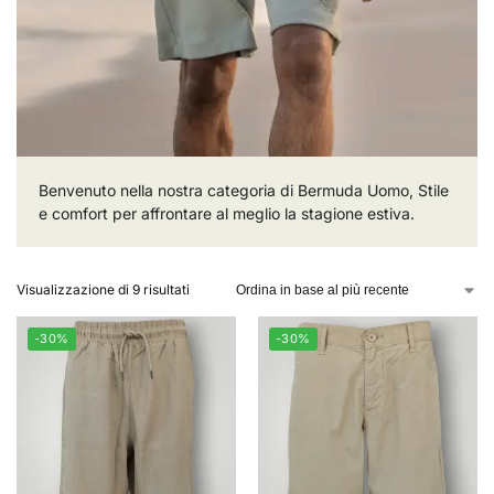
Benvenuto nella nostra categoria di Bermuda Uomo, Stile
e comfort per affrontare al meglio la stagione estiva.
Visualizzazione di 9 risultati
-30%
-30%