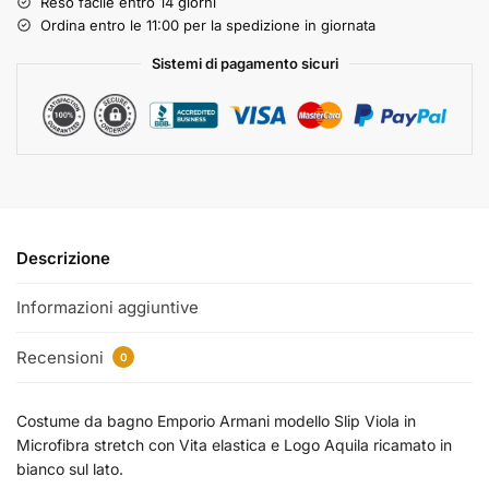
Reso facile entro 14 giorni
Ordina entro le 11:00 per la spedizione in giornata
Sistemi di pagamento sicuri
Descrizione
Informazioni aggiuntive
Recensioni
0
Costume da bagno Emporio Armani modello Slip Viola in
Microfibra stretch con Vita elastica e Logo Aquila ricamato in
bianco sul lato.