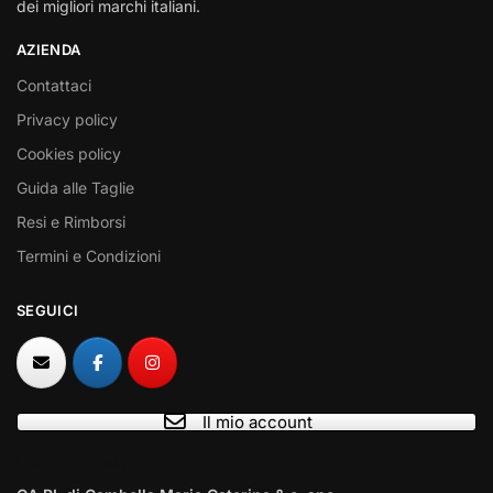
dei migliori marchi italiani.
AZIENDA
Contattaci
Privacy policy
Cookies policy
Guida alle Taglie
Resi e Rimborsi
Termini e Condizioni
SEGUICI
Il mio account
I NOSTRI CONTATTI