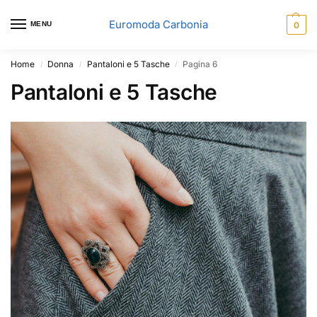
Euromoda Carbonia
MENU
0
Home
Donna
Pantaloni e 5 Tasche
Pagina 6
/
/
/
Pantaloni e 5 Tasche