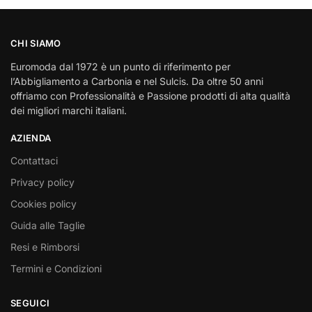
CHI SIAMO
Euromoda dal 1972 è un punto di riferimento per
l’Abbigliamento a Carbonia e nel Sulcis. Da oltre 50 anni
offriamo con Professionalità e Passione prodotti di alta qualità
dei migliori marchi italiani.
AZIENDA
Contattaci
Privacy policy
Cookies policy
Guida alle Taglie
Resi e Rimborsi
Termini e Condizioni
SEGUICI