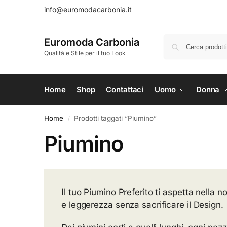
info@euromodacarbonia.it
Euromoda Carbonia
Qualità e Stile per il tuo Look
Home
Shop
Contattaci
Uomo
Donna
Home
Prodotti taggati “Piumino”
/
Piumino
Il tuo Piumino Preferito ti aspetta nella no
e leggerezza senza sacrificare il Design.