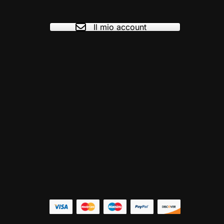
Il mio account