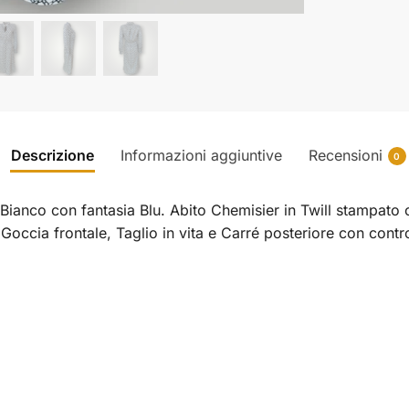
Descrizione
Informazioni aggiuntive
Recensioni
0
ianco con fantasia Blu. Abito Chemisier in Twill stampato 
Goccia frontale, Taglio in vita e Carré posteriore con contr