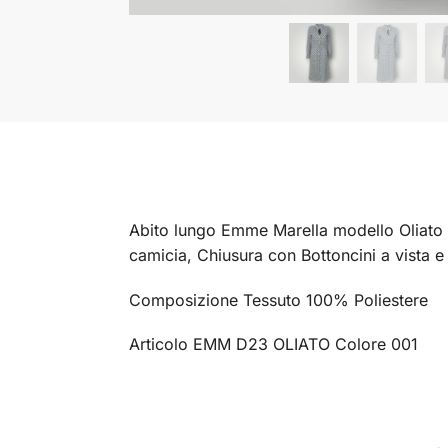
Abito lungo Emme Marella modello Oliato B
camicia, Chiusura con Bottoncini a vista e 
Composizione Tessuto 100% Poliestere
Articolo EMM D23 OLIATO Colore 001