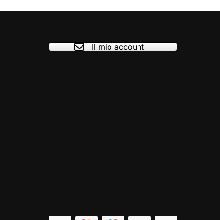
Il mio account