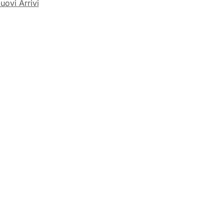
uovi Arrivi