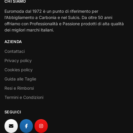
CHI SIAMO
Euromoda dal 1972 è un punto di riferimento per
l’Abbigliamento a Carbonia e nel Sulcis. Da oltre 50 anni
offriamo con Professionalità e Passione prodotti di alta qualità
dei migliori marchi italiani.
AZIENDA
Contattaci
Privacy policy
Cookies policy
Guida alle Taglie
Resi e Rimborsi
Termini e Condizioni
SEGUICI