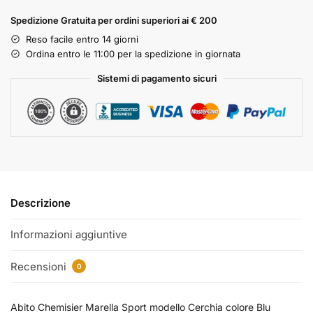
Spedizione Gratuita per ordini superiori ai € 200
Reso facile entro 14 giorni
Ordina entro le 11:00 per la spedizione in giornata
Sistemi di pagamento sicuri
Descrizione
Informazioni aggiuntive
Recensioni
0
Abito Chemisier Marella Sport modello Cerchia colore Blu