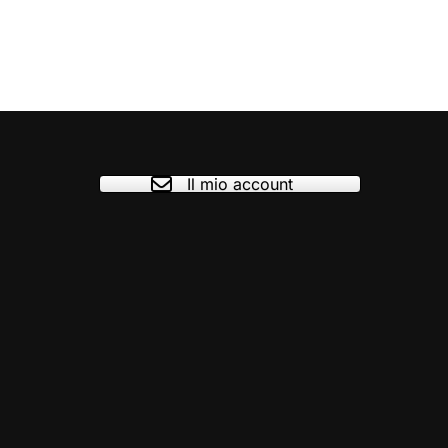
Il mio account