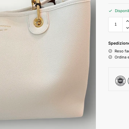
Disponi
Spedizione
Reso fac
Ordina e