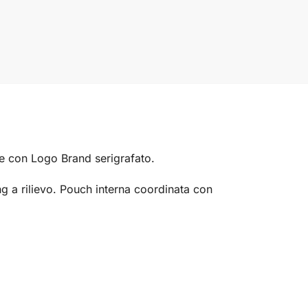
 con Logo Brand serigrafato.
g a rilievo.
Pouch
interna coordinata con