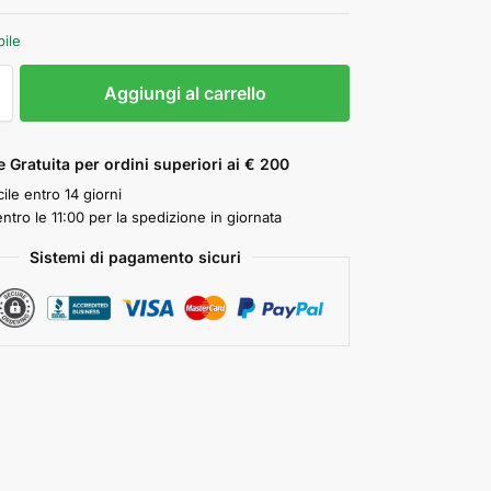
bile
Aggiungi al carrello
 Gratuita per ordini superiori ai € 200
ile entro 14 giorni
ntro le 11:00 per la spedizione in giornata
Sistemi di pagamento sicuri