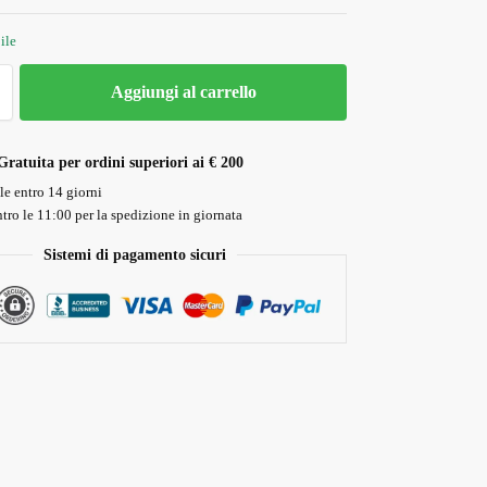
ile
Aggiungi al carrello
Gratuita per ordini superiori ai € 200
le entro 14 giorni
tro le 11:00 per la spedizione in giornata
Sistemi di pagamento sicuri