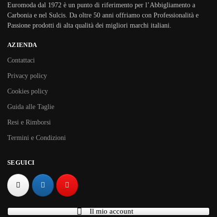
Euromoda dal 1972 è un punto di riferimento per l’Abbigliamento a
Carbonia e nel Sulcis. Da oltre 50 anni offriamo con Professionalità e
Passione prodotti di alta qualità dei migliori marchi italiani.
AZIENDA
Contattaci
Privacy policy
Cookies policy
Guida alle Taglie
Resi e Rimborsi
Termini e Condizioni
SEGUICI
Il mio account