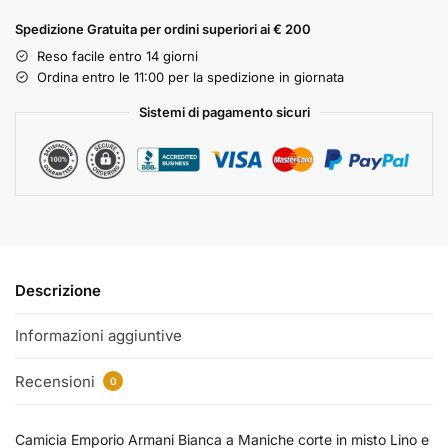
Spedizione Gratuita per ordini superiori ai € 200
Reso facile entro 14 giorni
Ordina entro le 11:00 per la spedizione in giornata
Sistemi di pagamento sicuri
Descrizione
Informazioni aggiuntive
Recensioni
0
Camicia Emporio Armani Bianca a Maniche corte in misto Lino e