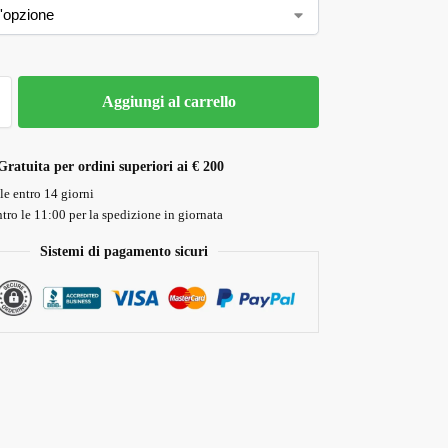
Aggiungi al carrello
Gratuita per ordini superiori ai € 200
le entro 14 giorni
tro le 11:00 per la spedizione in giornata
Sistemi di pagamento sicuri