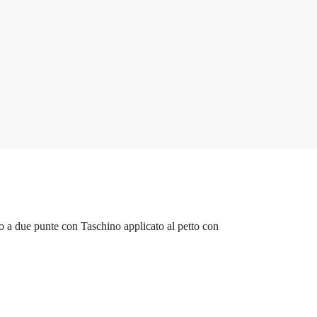
 a due punte con Taschino applicato al petto con