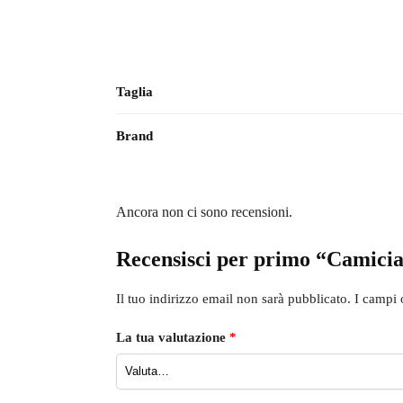
Taglia
Brand
Ancora non ci sono recensioni.
Recensisci per primo “Camicia
Il tuo indirizzo email non sarà pubblicato.
I campi 
La tua valutazione
*