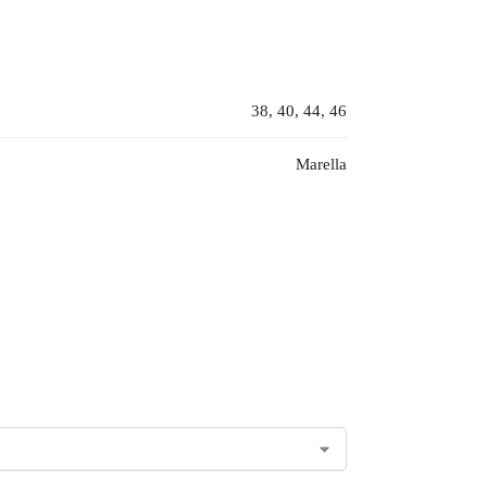
38, 40, 44, 46
Marella