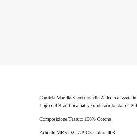
Camicia Marella Sport modello Apice realizzata i
Logo del Brand ricamato, Fondo arrotondato e Polsi
Composizione Tessuto 100% Cotone
Articolo MRS D22 APICE Colore 003