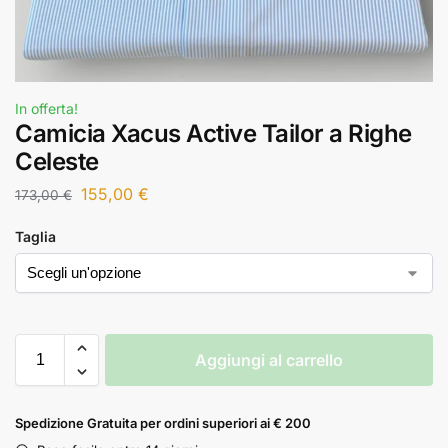
In offerta!
Camicia Xacus Active Tailor a Righe
Celeste
155,00
€
173,00
€
Taglia
Aggiungi al carrello
Spedizione Gratuita per ordini superiori ai € 200