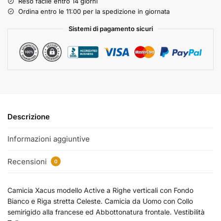
Reso facile entro 14 giorni
Ordina entro le 11:00 per la spedizione in giornata
Sistemi di pagamento sicuri
Descrizione
Informazioni aggiuntive
Recensioni
0
Camicia Xacus modello Active a Righe verticali con Fondo
Bianco e Riga stretta Celeste. Camicia da Uomo con Collo
semirigido alla francese ed Abbottonatura frontale. Vestibilità