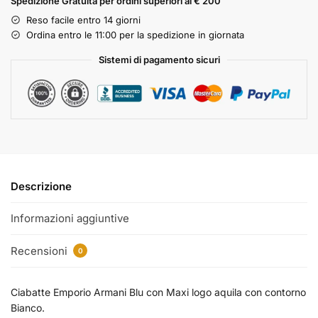
Spedizione Gratuita per ordini superiori ai € 200
Reso facile entro 14 giorni
Ordina entro le 11:00 per la spedizione in giornata
Sistemi di pagamento sicuri
Descrizione
Informazioni aggiuntive
Recensioni
0
Ciabatte Emporio Armani Blu con Maxi logo aquila con contorno
Bianco.