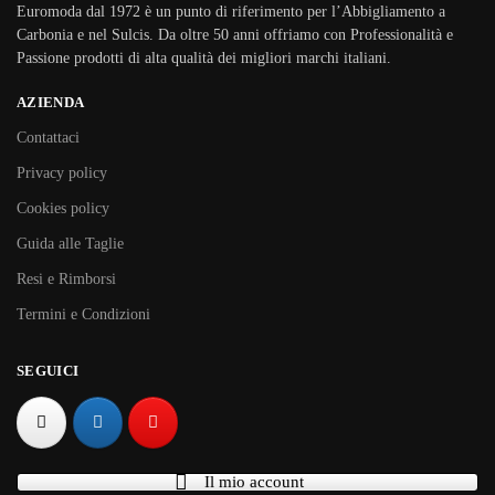
Euromoda dal 1972 è un punto di riferimento per l’Abbigliamento a
Carbonia e nel Sulcis. Da oltre 50 anni offriamo con Professionalità e
Passione prodotti di alta qualità dei migliori marchi italiani.
AZIENDA
Contattaci
Privacy policy
Cookies policy
Guida alle Taglie
Resi e Rimborsi
Termini e Condizioni
SEGUICI
Il mio account