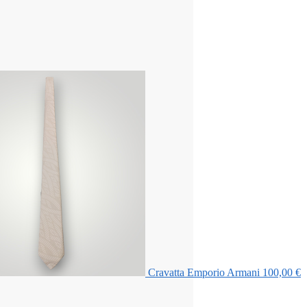
Cravatta Emporio Armani
100,00
€