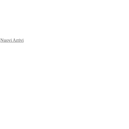
,
Nuovi Arrivi