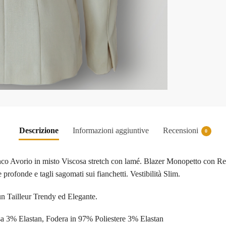
Descrizione
Informazioni aggiuntive
Recensioni
0
 Avorio in misto Viscosa stretch con lamé. Blazer Monopetto con Reve
profonde e tagli sagomati sui fianchetti. Vestibilità Slim.
n Tailleur Trendy ed Elegante.
 3% Elastan, Fodera in 97% Poliestere 3% Elastan