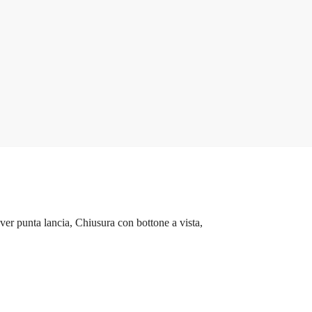
r punta lancia, Chiusura con bottone a vista,