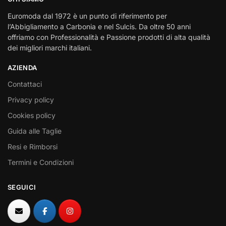
Euromoda dal 1972 è un punto di riferimento per
l’Abbigliamento a Carbonia e nel Sulcis. Da oltre 50 anni
offriamo con Professionalità e Passione prodotti di alta qualità
dei migliori marchi italiani.
AZIENDA
Contattaci
Privacy policy
Cookies policy
Guida alle Taglie
Resi e Rimborsi
Termini e Condizioni
SEGUICI