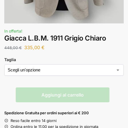
In offerta!
Giacca L.B.M. 1911 Grigio Chiaro
335,00
€
448,00
€
Taglia
Aggiungi al carrello
Spedizione Gratuita per ordini superiori ai € 200
Reso facile entro 14 giorni
Ordina entro le 11:00 per la spedizione in giornata