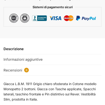
Sistemi di pagamento sicuri
Descrizione
Informazioni aggiuntive
Recensioni
0
Giacca L.B.M. 1911 Grigio chiaro sfoderata in Cotone modello
Monopetto 2 bottoni. Giacca con Tasche applicate, Spacchi
laterali, taschino frontale e Pin distintivo sul Rever. Vestibilità
Slim, prodotta in Italia.