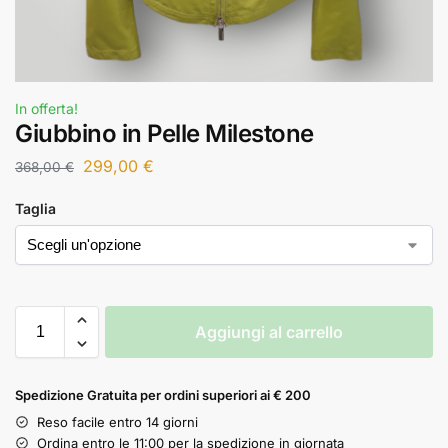
In offerta!
Giubbino in Pelle Milestone
299,00
€
368,00
€
Taglia
Aggiungi al carrello
Spedizione Gratuita per ordini superiori ai € 200
Reso facile entro 14 giorni
Ordina entro le 11:00 per la spedizione in giornata