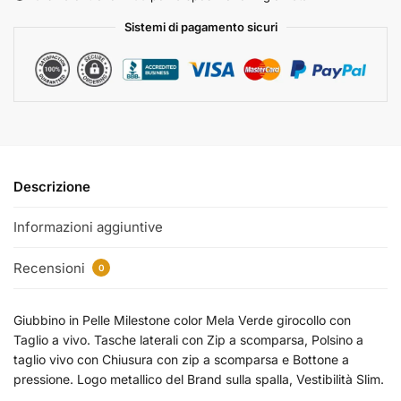
Sistemi di pagamento sicuri
Descrizione
Informazioni aggiuntive
Recensioni
0
Giubbino in Pelle Milestone color Mela Verde girocollo con
Taglio a vivo. Tasche laterali con Zip a scomparsa, Polsino a
taglio vivo con Chiusura con zip a scomparsa e Bottone a
pressione. Logo metallico del Brand sulla spalla, Vestibilità Slim.