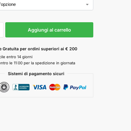
Aggiungi al carrello
 Gratuita per ordini superiori ai € 200
ile entro 14 giorni
ntro le 11:00 per la spedizione in giornata
Sistemi di pagamento sicuri