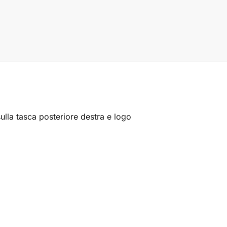
lla tasca posteriore destra e logo