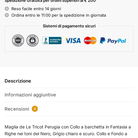
Spedizione Gratuita per ordini superiori ai € 200
Reso facile entro 14 giorni
Ordina entro le 11:00 per la spedizione in giornata
Sistemi di pagamento sicuri
Descrizione
Informazioni aggiuntive
Recensioni
0
Maglia de Le Tricot Perugia con Collo a barchetta in Fantasia a
Righe nei toni del Nero, Grigio chiaro e scuro. Collo e Fondo a