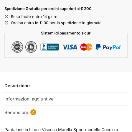
Spedizione Gratuita per ordini superiori ai € 200
Reso facile entro 14 giorni
Ordina entro le 11:00 per la spedizione in giornata
Sistemi di pagamento sicuri
Descrizione
Informazioni aggiuntive
Recensioni
0
Pantalone in Lino e Viscosa Marella Sport modello Coccio a