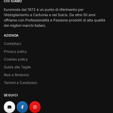
CHI SIAMO
Euromoda dal 1972 è un punto di riferimento per
l’Abbigliamento a Carbonia e nel Sulcis. Da oltre 50 anni
offriamo con Professionalità e Passione prodotti di alta qualità
dei migliori marchi italiani.
AZIENDA
Contattaci
Privacy policy
Cookies policy
Guida alle Taglie
Resi e Rimborsi
Termini e Condizioni
SEGUICI