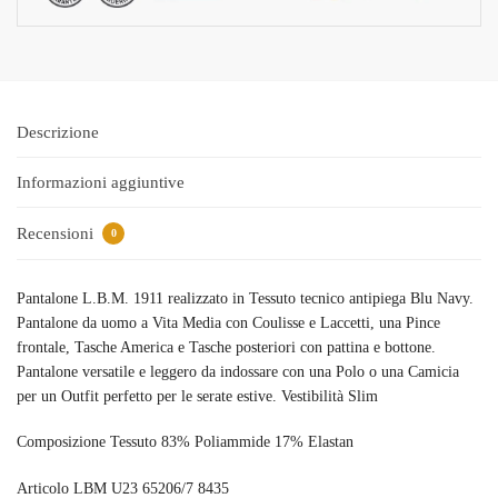
Descrizione
Informazioni aggiuntive
Recensioni
0
Pantalone L.B.M. 1911 realizzato in Tessuto tecnico antipiega Blu Navy.
Pantalone da uomo a Vita Media con Coulisse e Laccetti, una Pince
frontale, Tasche America e Tasche posteriori con pattina e bottone.
Pantalone versatile e leggero da indossare con una Polo o una Camicia
per un Outfit perfetto per le serate estive. Vestibilità Slim
Composizione Tessuto 83% Poliammide 17% Elastan
Articolo LBM U23 65206/7 8435