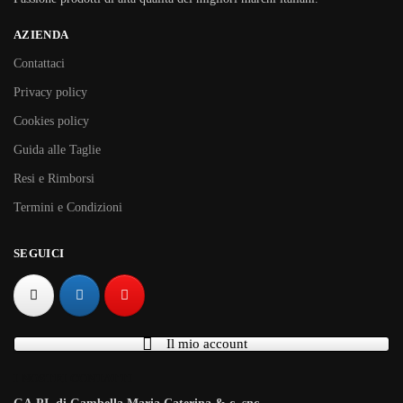
AZIENDA
Contattaci
Privacy policy
Cookies policy
Guida alle Taglie
Resi e Rimborsi
Termini e Condizioni
SEGUICI
Il mio account
I NOSTRI CONTATTI