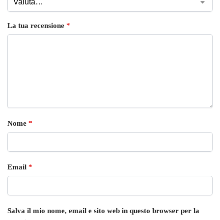
La tua recensione
*
Nome
*
Email
*
Salva il mio nome, email e sito web in questo browser per la