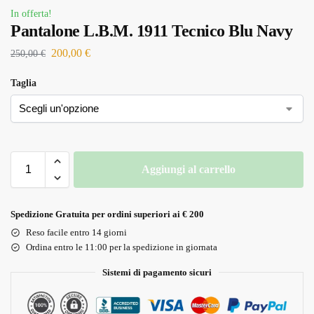
In offerta!
Pantalone L.B.M. 1911 Tecnico Blu Navy
200,00
€
250,00
€
Taglia
Aggiungi al carrello
Spedizione Gratuita per ordini superiori ai € 200
Reso facile entro 14 giorni
Ordina entro le 11:00 per la spedizione in giornata
Sistemi di pagamento sicuri