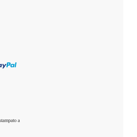
stampato a