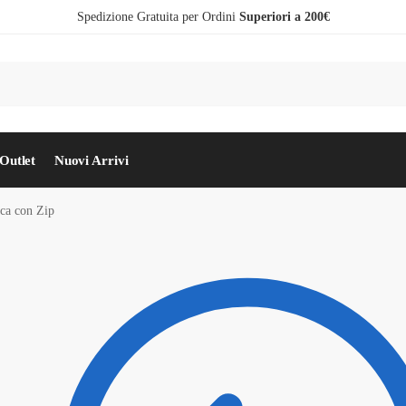
Spedizione Gratuita per Ordini
Superiori a 200€
Outlet
Nuovi Arrivi
ca con Zip