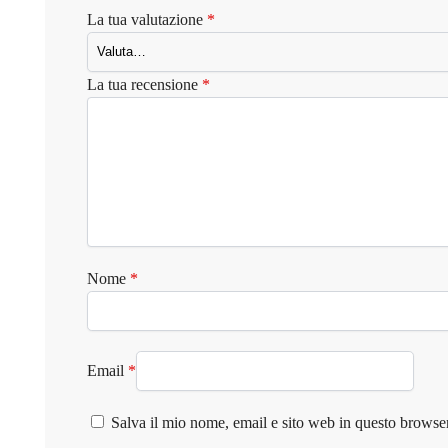
La tua valutazione
*
La tua recensione
*
Nome
*
Email
*
Salva il mio nome, email e sito web in questo browse