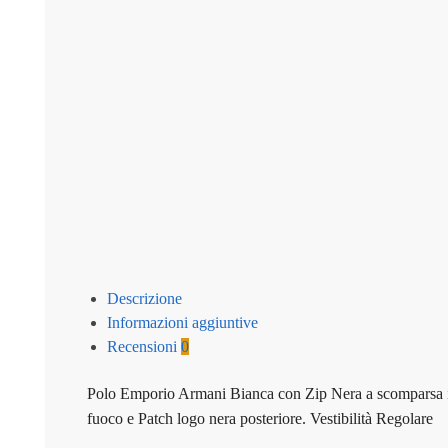
Descrizione
Informazioni aggiuntive
Recensioni
0
Polo Emporio Armani Bianca con Zip Nera a scomparsa i
fuoco e Patch logo nera posteriore. Vestibilità Regolare