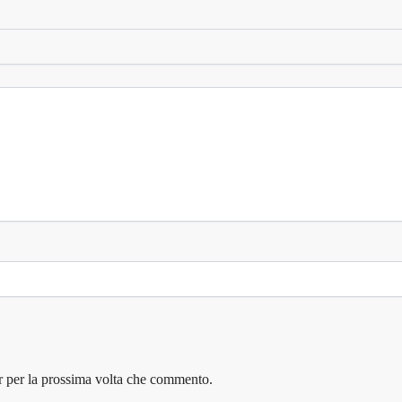
r per la prossima volta che commento.