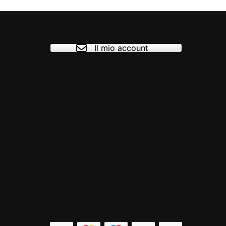
Il mio account