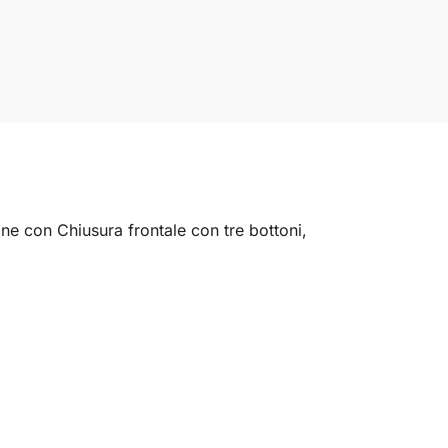
e con Chiusura frontale con tre bottoni,