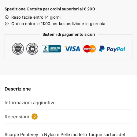
Spedizione Gratuita per ordini superiori ai € 200
Reso facile entro 14 giorni
Ordina entro le 11:00 per la spedizione in giornata
Sistemi di pagamento sicuri
Descrizione
Informazioni aggiuntive
Recensioni
0
Scarpe Peuterey in Nylon e Pelle modello Torque sui toni del