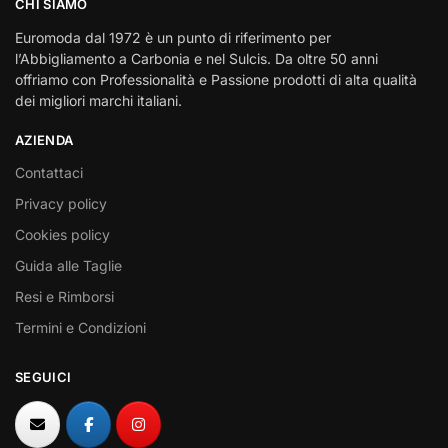
CHI SIAMO
Euromoda dal 1972 è un punto di riferimento per
l’Abbigliamento a Carbonia e nel Sulcis. Da oltre 50 anni
offriamo con Professionalità e Passione prodotti di alta qualità
dei migliori marchi italiani.
AZIENDA
Contattaci
Privacy policy
Cookies policy
Guida alle Taglie
Resi e Rimborsi
Termini e Condizioni
SEGUICI