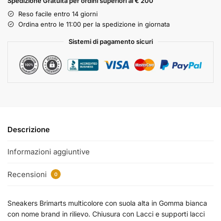
Spedizione Gratuita per ordini superiori ai € 200
Reso facile entro 14 giorni
Ordina entro le 11:00 per la spedizione in giornata
Sistemi di pagamento sicuri
Descrizione
Informazioni aggiuntive
Recensioni
0
Sneakers Brimarts multicolore con suola alta in Gomma bianca
con nome brand in rilievo. Chiusura con Lacci e supporti lacci