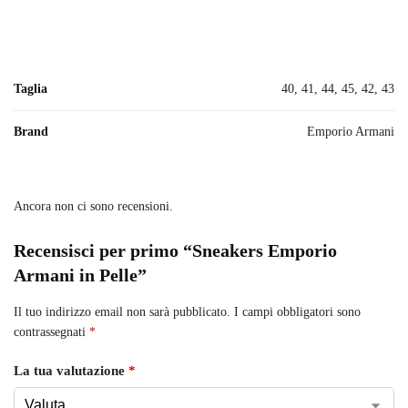
Taglia
40, 41, 44, 45, 42, 43
Brand
Emporio Armani
Ancora non ci sono recensioni.
Recensisci per primo “Sneakers Emporio
Armani in Pelle”
Il tuo indirizzo email non sarà pubblicato.
I campi obbligatori sono
contrassegnati
*
La tua valutazione
*