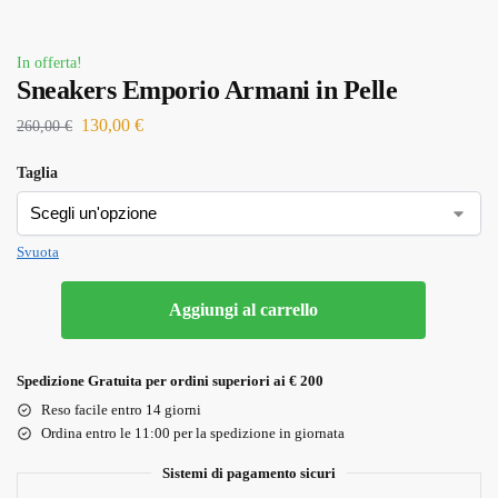
In offerta!
Sneakers Emporio Armani in Pelle
130,00
€
260,00
€
Taglia
Svuota
Aggiungi al carrello
Spedizione Gratuita per ordini superiori ai € 200
Reso facile entro 14 giorni
Ordina entro le 11:00 per la spedizione in giornata
Sistemi di pagamento sicuri