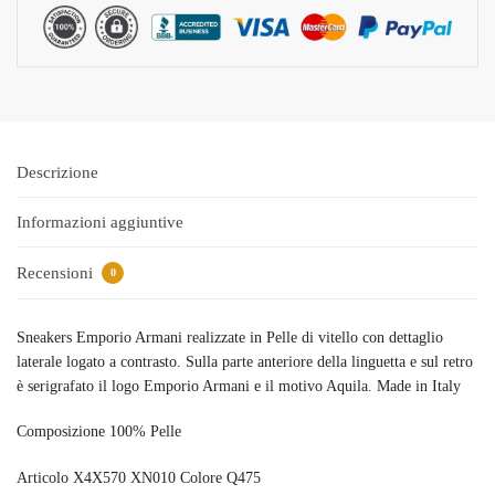
Descrizione
Informazioni aggiuntive
Recensioni
0
Sneakers Emporio Armani realizzate in Pelle di vitello con dettaglio
laterale
logato
a contrasto.
Sulla parte anteriore della linguetta e sul retro
è serigrafato il logo Emporio Armani e il motivo Aquila. Made in Italy
Composizione 100% Pelle
Articolo X4X570 XN010 Colore Q475