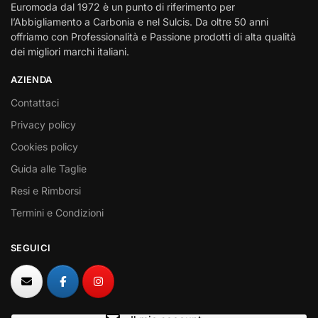
Euromoda dal 1972 è un punto di riferimento per
l’Abbigliamento a Carbonia e nel Sulcis. Da oltre 50 anni
offriamo con Professionalità e Passione prodotti di alta qualità
dei migliori marchi italiani.
AZIENDA
Contattaci
Privacy policy
Cookies policy
Guida alle Taglie
Resi e Rimborsi
Termini e Condizioni
SEGUICI