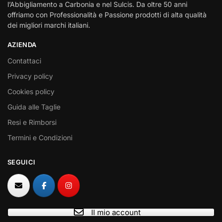
l’Abbigliamento a Carbonia e nel Sulcis. Da oltre 50 anni
offriamo con Professionalità e Passione prodotti di alta qualità
dei migliori marchi italiani.
AZIENDA
Contattaci
Privacy policy
Cookies policy
Guida alle Taglie
Resi e Rimborsi
Termini e Condizioni
SEGUICI
Il mio account