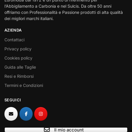
l’Abbigliamento a Carbonia e nel Sulcis. Da oltre 50 anni
offriamo con Professionalità e Passione prodotti di alta qualità
dei migliori marchi italiani.
AZIENDA
Contattaci
Privacy policy
Cookies policy
Guida alle Taglie
Resi e Rimborsi
Termini e Condizioni
SEGUICI
Il mio account