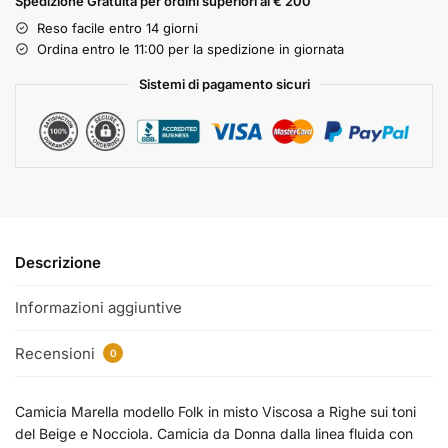
Spedizione Gratuita per ordini superiori ai € 200
Reso facile entro 14 giorni
Ordina entro le 11:00 per la spedizione in giornata
Sistemi di pagamento sicuri
Descrizione
Informazioni aggiuntive
Recensioni
0
Camicia Marella modello Folk in misto Viscosa a Righe sui toni
del Beige e Nocciola. Camicia da Donna dalla linea fluida con