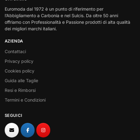
Euromoda dal 1972 è un punto di riferimento per
l’Abbigliamento a Carbonia e nel Sulcis. Da oltre 50 anni
offriamo con Professionalità e Passione prodotti di alta qualità
dei migliori marchi italiani.
AZIENDA
Contattaci
Privacy policy
Cookies policy
Guida alle Taglie
Resi e Rimborsi
Termini e Condizioni
SEGUICI