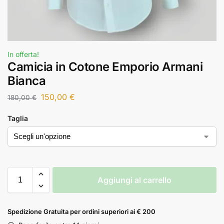
In offerta!
Camicia in Cotone Emporio Armani
Bianca
150,00
€
180,00
€
Taglia
Aggiungi al carrello
Spedizione Gratuita per ordini superiori ai € 200