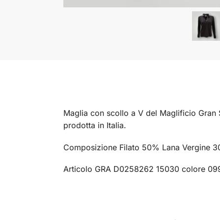
Maglia con scollo a V del Maglificio Gran 
prodotta in Italia.
Composizione Filato 50% Lana Vergine 
Articolo GRA D0258262 15030 colore 09