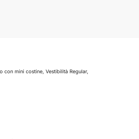
 con mini costine, Vestibilità Regular,