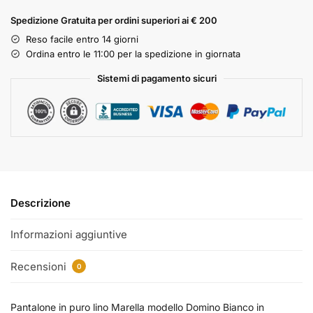
Spedizione Gratuita per ordini superiori ai € 200
Reso facile entro 14 giorni
Ordina entro le 11:00 per la spedizione in giornata
Sistemi di pagamento sicuri
Descrizione
Informazioni aggiuntive
Recensioni
0
Pantalone in puro lino Marella modello Domino Bianco in