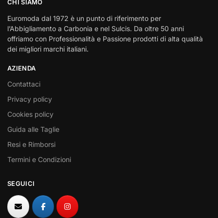
CHI SIAMO
Euromoda dal 1972 è un punto di riferimento per
l’Abbigliamento a Carbonia e nel Sulcis. Da oltre 50 anni
offriamo con Professionalità e Passione prodotti di alta qualità
dei migliori marchi italiani.
AZIENDA
Contattaci
Privacy policy
Cookies policy
Guida alle Taglie
Resi e Rimborsi
Termini e Condizioni
SEGUICI