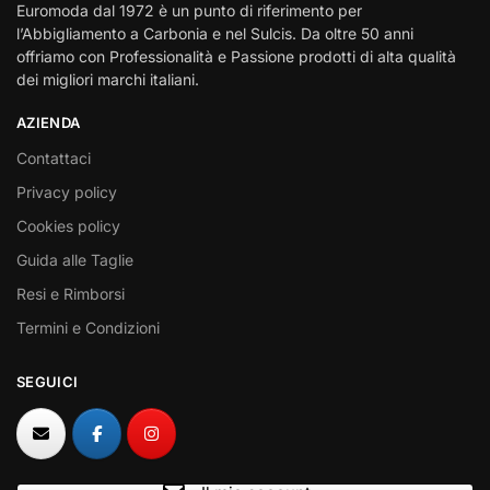
Euromoda dal 1972 è un punto di riferimento per
l’Abbigliamento a Carbonia e nel Sulcis. Da oltre 50 anni
offriamo con Professionalità e Passione prodotti di alta qualità
dei migliori marchi italiani.
AZIENDA
Contattaci
Privacy policy
Cookies policy
Guida alle Taglie
Resi e Rimborsi
Termini e Condizioni
SEGUICI