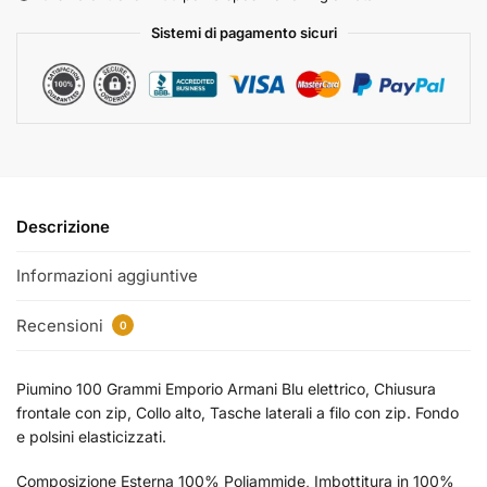
Sistemi di pagamento sicuri
Descrizione
Informazioni aggiuntive
Recensioni
0
Piumino 100 Grammi Emporio Armani Blu elettrico, Chiusura
frontale con zip, Collo alto, Tasche laterali a filo con zip. Fondo
e polsini elasticizzati.
Composizione Esterna 100% Poliammide, Imbottitura in 100%