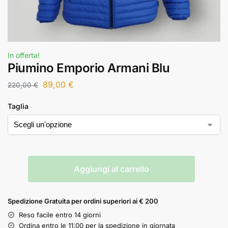
In offerta!
Piumino Emporio Armani Blu
89,00
€
220,00
€
Taglia
Aggiungi al carrello
Spedizione Gratuita per ordini superiori ai € 200
Reso facile entro 14 giorni
Ordina entro le 11:00 per la spedizione in giornata